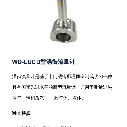
WD-LUGB型涡街流量计
涡街流量计是基于卡门涡街原理而研制成功的一种
具有国际先进水平的新型流量计，适用于测量过热
蒸气、饱和蒸汽、 一般气体、液体。
独具特点