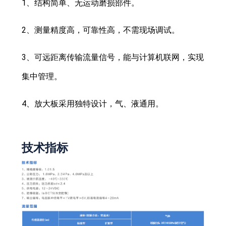
1、结构简单、无运动磨损部件。
2、测量精度高，可靠性高，不需现场调试。
3、可远距离传输流量信号，能与计算机联网，实现
集中管理。
4、放大板采用独特设计，气、液通用。
技术指标