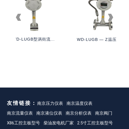
WD-LUGB型涡街流量
WD-LUGB — Z温压一体
计
型
友情链接：
南京压力仪表
南京温度仪表
南京流量仪表
南京液位仪表
南京分析仪表
南京阀门
X86工控主板型号
柴油发电机厂家
2.5寸工控主板型号