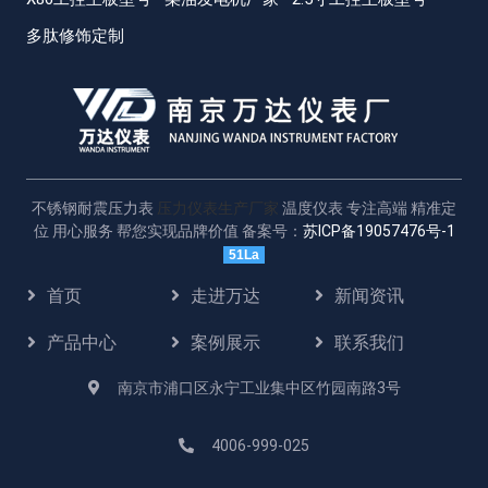
多肽修饰定制
不锈钢耐震压力表
压力仪表生产厂家
温度仪表 专注高端 精准定
位 用心服务 帮您实现品牌价值 备案号：
苏ICP备19057476号-1
51La
首页
走进万达
新闻资讯
产品中心
案例展示
联系我们
南京市浦口区永宁工业集中区竹园南路3号
4006-999-025