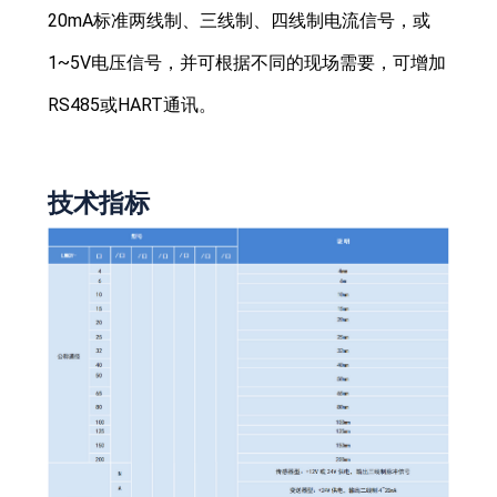
20mA标准两线制、三线制、四线制电流信号，或
1~5V电压信号，并可根据不同的现场需要，可增加
RS485或HART通讯。
技术指标