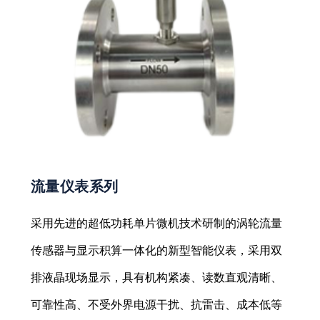
流量仪表系列
采用先进的超低功耗单片微机技术研制的涡轮流量
传感器与显示积算一体化的新型智能仪表，采用双
排液晶现场显示，具有机构紧凑、读数直观清晰、
可靠性高、不受外界电源干扰、抗雷击、成本低等