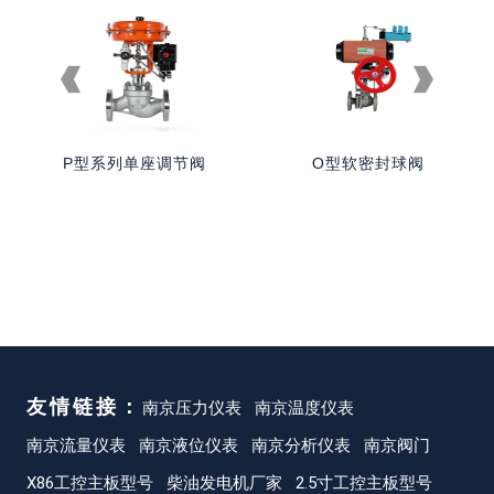
P型系列单座调节阀
O型软密封球阀
友情链接：
南京压力仪表
南京温度仪表
南京流量仪表
南京液位仪表
南京分析仪表
南京阀门
X86工控主板型号
柴油发电机厂家
2.5寸工控主板型号